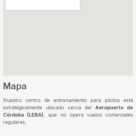
Mapa
Nuestro centro de entrenamiento para pilotos está
estratégicamente ubicado cerca del
Aeropuerto de
Córdoba (LEBA)
, que no opera vuelos comerciales
regulares.