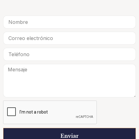
Enviar