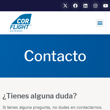
Contacto
¿Tienes alguna duda?
Si tienes alguna pregunta, no dudes en contactarnos.