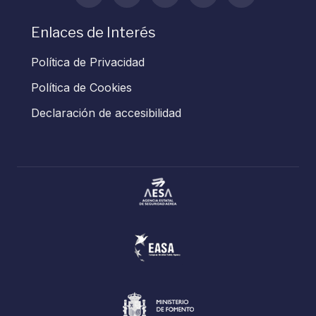
Enlaces de Interés
Política de Privacidad
Política de Cookies
Declaración de accesibilidad