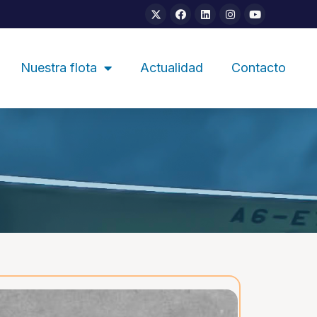
Nuestra flota
Actualidad
Contacto