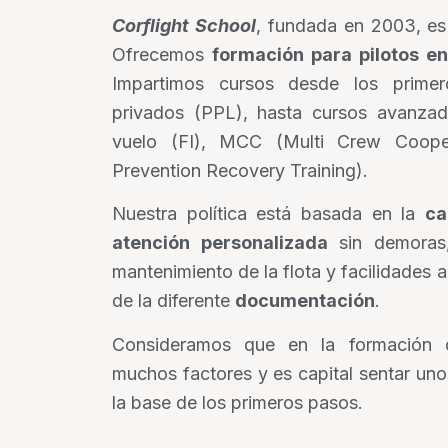
Corflight School
, fundada en 2003, es
Ofrecemos
formación para pilotos e
Impartimos cursos desde los prime
privados (PPL), hasta cursos avanzad
vuelo (FI), MCC (Multi Crew Coop
Prevention Recovery Training).
Nuestra política está basada en la
ca
atención personalizada
sin demoras,
mantenimiento de la flota y facilidades a
de la diferente
documentación
.
Consideramos que en la formación d
muchos factores y es capital sentar uno
la base de los primeros pasos.