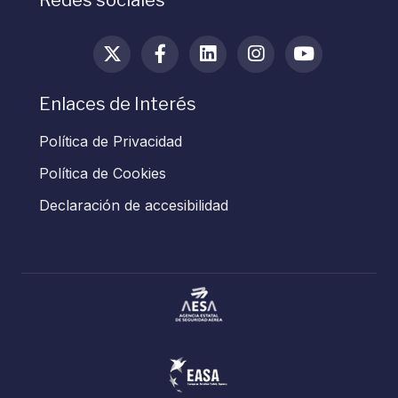
Enlaces de Interés
Política de Privacidad
Política de Cookies
Declaración de accesibilidad