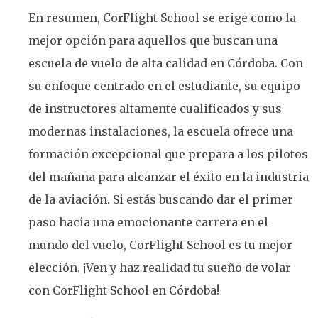
En resumen, CorFlight School se erige como la
mejor opción para aquellos que buscan una
escuela de vuelo de alta calidad en Córdoba. Con
su enfoque centrado en el estudiante, su equipo
de instructores altamente cualificados y sus
modernas instalaciones, la escuela ofrece una
formación excepcional que prepara a los pilotos
del mañana para alcanzar el éxito en la industria
de la aviación. Si estás buscando dar el primer
paso hacia una emocionante carrera en el
mundo del vuelo, CorFlight School es tu mejor
elección. ¡Ven y haz realidad tu sueño de volar
con CorFlight School en Córdoba!