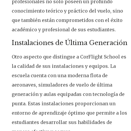
profesionales no solo poseen un profundo
conocimiento teórico y práctico del vuelo, sino
que también están comprometidos con el éxito
académico y profesional de sus estudiantes.
Instalaciones de Última Generación
Otro aspecto que distingue a CorFlight School es
la calidad de sus instalaciones y equipos. La
escuela cuenta con una moderna flota de
aeronaves, simuladores de vuelo de última
generación y aulas equipadas con tecnología de
punta. Estas instalaciones proporcionan un
entorno de aprendizaje óptimo que permite a los
estudiantes desarrollar sus habilidades de