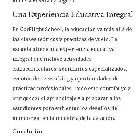
manera efectiva y segura.
Una Experiencia Educativa Integral
En CorFlight School, la educación va más allá de
las clases teóricas y prácticas de vuelo. La
escuela ofrece una experiencia educativa
integral que incluye actividades
extracurriculares, seminarios especializados,
eventos de networking y oportunidades de
prácticas profesionales. Todo esto contribuye a
enriquecer el aprendizaje y a preparar a los
estudiantes para enfrentar los desafíos del
mundo real en la industria de la aviación.
Conclusión