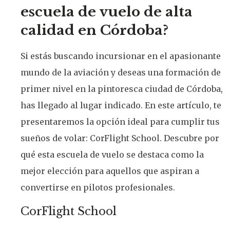
escuela de vuelo de alta
calidad en Córdoba?
Si estás buscando incursionar en el apasionante
mundo de la aviación y deseas una formación de
primer nivel en la pintoresca ciudad de Córdoba,
has llegado al lugar indicado. En este artículo, te
presentaremos la opción ideal para cumplir tus
sueños de volar: CorFlight School. Descubre por
qué esta escuela de vuelo se destaca como la
mejor elección para aquellos que aspiran a
convertirse en pilotos profesionales.
CorFlight School