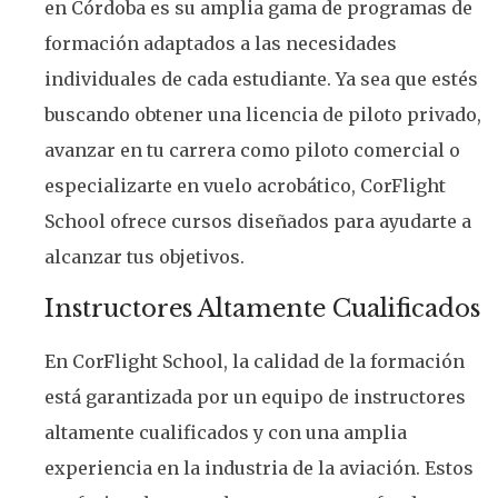
en Córdoba es su amplia gama de programas de
formación adaptados a las necesidades
individuales de cada estudiante. Ya sea que estés
buscando obtener una licencia de piloto privado,
avanzar en tu carrera como piloto comercial o
especializarte en vuelo acrobático, CorFlight
School ofrece cursos diseñados para ayudarte a
alcanzar tus objetivos.
Instructores Altamente Cualificados
En CorFlight School, la calidad de la formación
está garantizada por un equipo de instructores
altamente cualificados y con una amplia
experiencia en la industria de la aviación. Estos