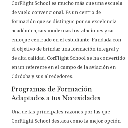
CorFlight School es mucho más que una escuela
de vuelo convencional. Es un centro de
formación que se distingue por su excelencia
académica, sus modernas instalaciones y su
enfoque centrado en el estudiante. Fundada con
el objetivo de brindar una formación integral y
de alta calidad, CorFlight School se ha convertido
en un referente en el campo de la aviación en
Córdoba y sus alrededores.
Programas de Formación
Adaptados a tus Necesidades
Una de las principales razones por las que
CorFlight School destaca como la mejor opción