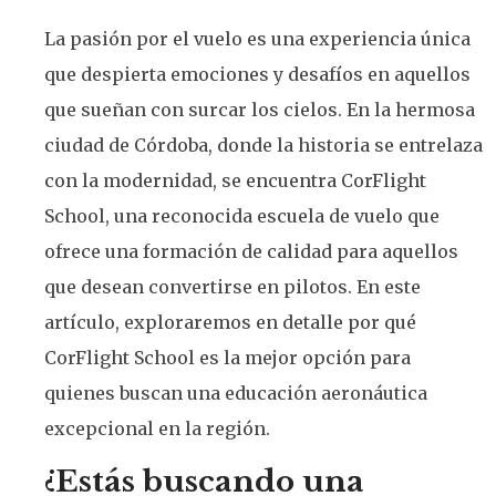
La pasión por el vuelo es una experiencia única
que despierta emociones y desafíos en aquellos
que sueñan con surcar los cielos. En la hermosa
ciudad de Córdoba, donde la historia se entrelaza
con la modernidad, se encuentra CorFlight
School, una reconocida escuela de vuelo que
ofrece una formación de calidad para aquellos
que desean convertirse en pilotos. En este
artículo, exploraremos en detalle por qué
CorFlight School es la mejor opción para
quienes buscan una educación aeronáutica
excepcional en la región.
¿Estás buscando una